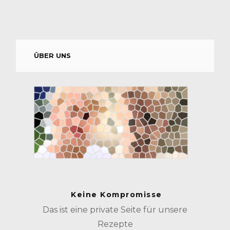
ÜBER UNS
Keine Kompromisse
Das ist eine private Seite für unsere
Rezepte