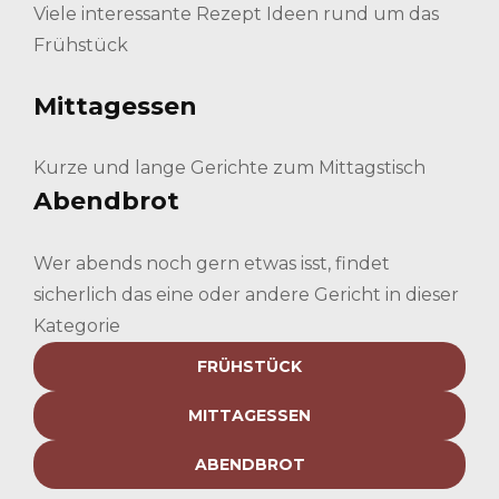
Viele interessante Rezept Ideen rund um das
Frühstück
Mittagessen
Kurze und lange Gerichte zum Mittagstisch
Abendbrot
Wer abends noch gern etwas isst, findet
sicherlich das eine oder andere Gericht in dieser
Kategorie
FRÜHSTÜCK
MITTAGESSEN
ABENDBROT