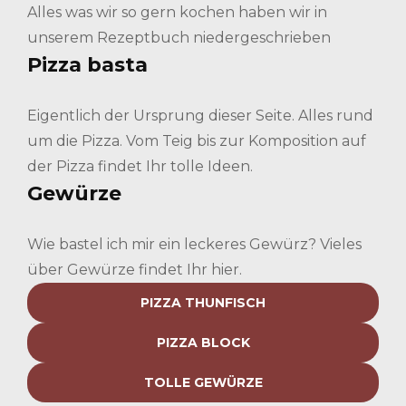
Alles was wir so gern kochen haben wir in
unserem Rezeptbuch niedergeschrieben
Pizza basta
Eigentlich der Ursprung dieser Seite. Alles rund
um die Pizza. Vom Teig bis zur Komposition auf
der Pizza findet Ihr tolle Ideen.
Gewürze
Wie bastel ich mir ein leckeres Gewürz? Vieles
über Gewürze findet Ihr hier.
PIZZA THUNFISCH
PIZZA BLOCK
TOLLE GEWÜRZE