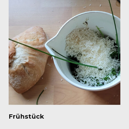
Frühstück