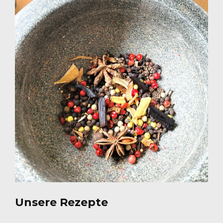
Unsere Rezepte